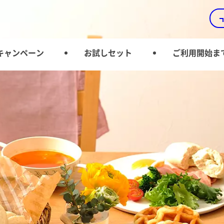
キャンペーン
お試しセット
ご利用開始ま