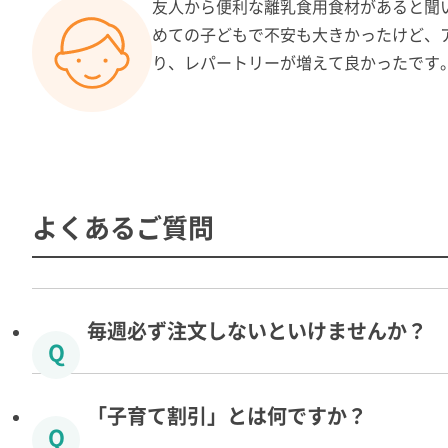
友人から便利な離乳食用食材があると聞
めての子どもで不安も大きかったけど、
り、レパートリーが増えて良かったです
よくあるご質問
毎週必ず注文しないといけませんか？
「子育て割引」とは何ですか？