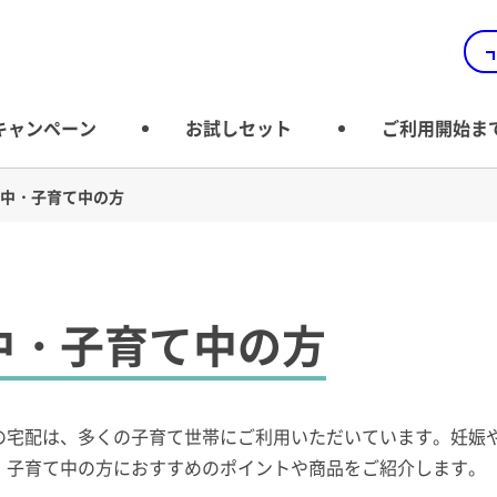
キャンペーン
お試しセット
ご利用開始ま
中・子育て中の方
中・子育て中の方
の宅配は、多くの子育て世帯にご利用いただいています。妊娠
、子育て中の方におすすめのポイントや商品をご紹介します。