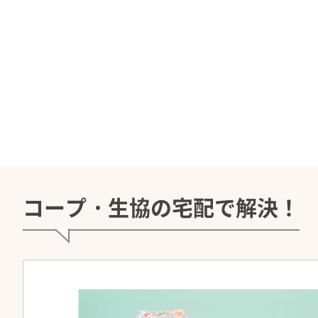
コープ・生協の宅配で解決！