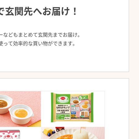
で玄関先へお届け！
ーなどもまとめて玄関先までお届け。
使って効率的な買い物ができます。