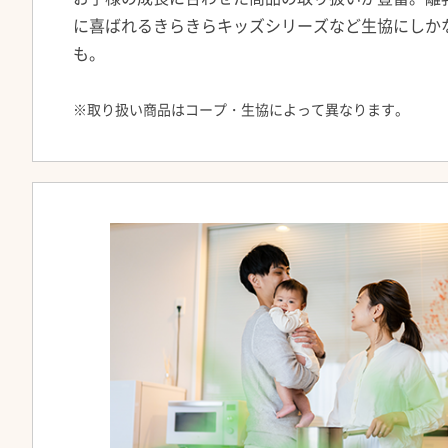
に喜ばれるきらきらキッズシリーズなど生協にしか
も。
※
取り扱い商品はコープ・生協によって異なります。