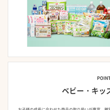
POIN
ベビー・キッ
お子様の成長に合わせた商品の取り扱いが豊富。離