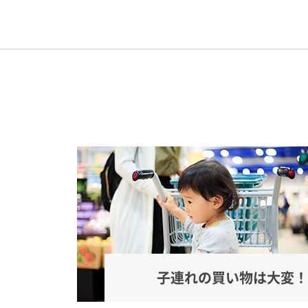
子連れの買い物は大変！