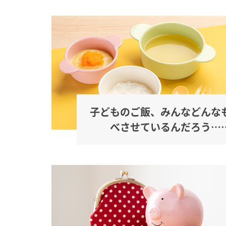
子どものご飯、みんなどんな
べさせているんだろう…