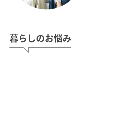
暮らしのお悩み