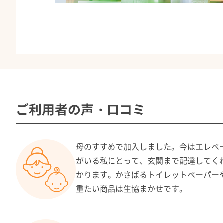
ご利用者の声・口コミ
母のすすめで加入しました。今はエレベー
がいる私にとって、玄関まで配達してく
かります。かさばるトイレットペーパー
重たい商品は生協まかせです。