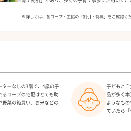
育て割引」があり、多くの子育て家族に活用いただ
※
詳しくは、各コープ・生協の「割引・特典」をご確認く
ターなしの3階で、4歳の子
子どもと自
れるコープの宅配はとても助
品が多く本
や野菜の箱買い、お米などの
ようなもの
ていたら「