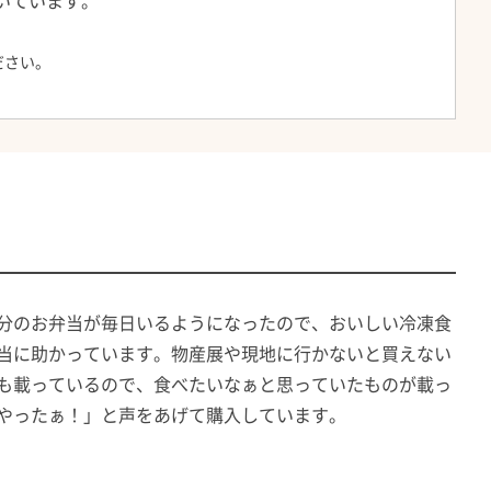
いています。
ださい。
分のお弁当が毎日いるようになったので、おいしい冷凍食
当に助かっています。物産展や現地に行かないと買えない
も載っているので、食べたいなぁと思っていたものが載っ
やったぁ！」と声をあげて購入しています。