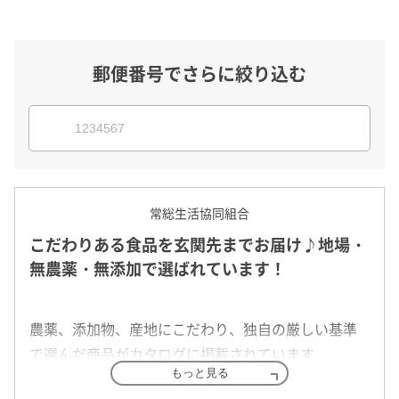
郵便番号でさらに絞り込む
常総生活協同組合
こだわりある食品を玄関先までお届け♪地場・
無農薬・無添加で選ばれています！
農薬、添加物、産地にこだわり、独自の厳しい基準
で選んだ商品がカタログに掲載されています。
もっと見る