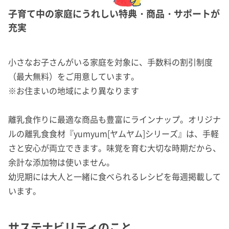
子育て中の家庭にうれしい特典・商品・サポートが
充実
小さなお子さんがいる家庭を対象に、手数料の割引制度
（最大無料）をご用意しています。
※お住まいの地域により異なります
離乳食作りに最適な商品も豊富にラインナップ。オリジナ
ルの離乳食食材『yumyum[ヤムヤム]シリーズ』は、手軽
さと安心が両立できます。味覚を育む大切な時期だから、
余計な添加物は使いません。
幼児期には大人と一緒に食べられるレシピを毎週掲載して
います。
サステナビリティのこと