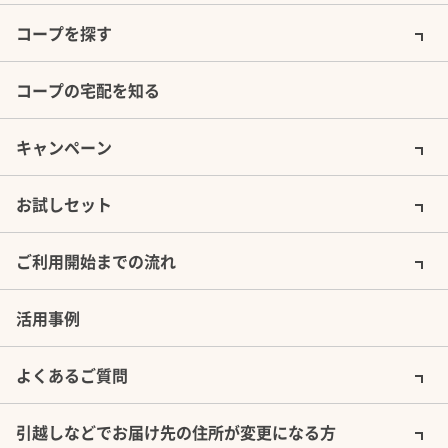
コープを探す
コープの宅配を知る
キャンペーン
お試しセット
ご利用開始までの流れ
活用事例
よくあるご質問
引越しなどでお届け先の住所が変更になる方