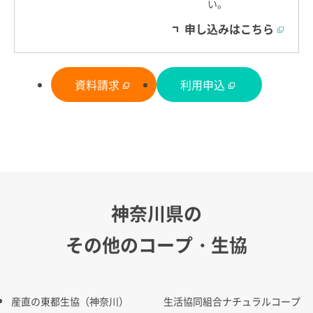
い。
申し込みはこちら
資料請求
利用申込
神奈川県の
その他のコープ・生協
産直の東都生協（神奈川）
生活協同組合ナチュラルコープ