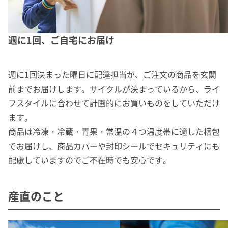
週に1回、ご自宅にお届け
週に1回決まった曜日に配達担当が、ご注文の商品を玄関
前までお届けします。サイクルが決まっているから、ライ
フスタイルに合わせて計画的にお買いものをしていただけ
ます。
商品は冷凍・冷蔵・青果・常温の４つ温度帯に適した梱包
でお届けし、商品カバーや封印シールでセキュリティにも
配慮していますのでご不在時でも安心です。
産直のこと