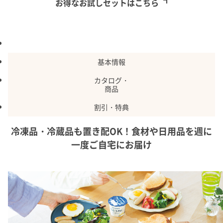
お得なお試しセットはこちら
特長
基本情報
カタログ・
商品
割引・特典
冷凍品・冷蔵品も置き配OK！食材や日用品を週に
一度ご自宅にお届け