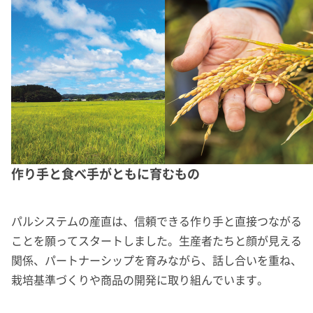
作り手と食べ手がともに育むもの
パルシステムの産直は、信頼できる作り手と直接つながる
ことを願ってスタートしました。生産者たちと顔が見える
関係、パートナーシップを育みながら、話し合いを重ね、
栽培基準づくりや商品の開発に取り組んでいます。