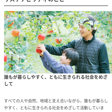
誰もが暮らしやすく、ともに生きられる社会をめざ
して
すべての人や自然、地域と支え合いながら、誰もが暮らし
やすく、ともに生きられる社会をめざして活動していま