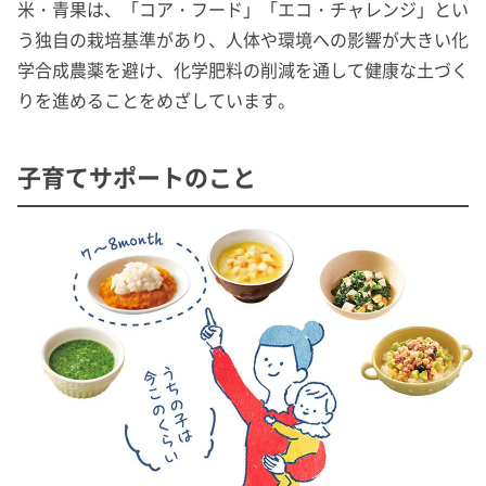
米・青果は、「コア・フード」「エコ・チャレンジ」とい
う独自の栽培基準があり、人体や環境への影響が大きい化
学合成農薬を避け、化学肥料の削減を通して健康な土づく
りを進めることをめざしています。
子育てサポートのこと