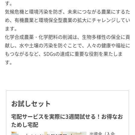
す。
気候危機と環境汚染を防ぎ、未来につながる農業にするた
め、有機農業と環境保全型農業の拡大にチャレンジしてい
ます。
化学合成農薬・化学肥料の削減は、生物多様性の保全に貢
献し、水や土壌の汚染を防ぐことで、人々の健康や福祉に
もつながるなど、SDGsの達成に重要な役割を果たしま
す。
お試しセット
宅配サービスを実際に3週間試せる！お得なお
ためし宅配
出資金（入会