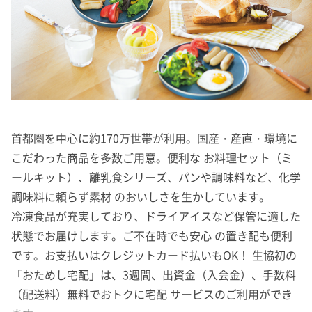
首都圏を中心に約170万世帯が利用。国産・産直・環境に
こだわった商品を多数ご用意。便利な お料理セット（ミ
ールキット）、離乳食シリーズ、パンや調味料など、化学
調味料に頼らず素材 のおいしさを生かしています。
冷凍食品が充実しており、ドライアイスなど保管に適した
状態でお届けします。ご不在時でも安心 の置き配も便利
です。お支払いはクレジットカード払いもOK！ 生協初の
「おためし宅配」は、3週間、出資金（入会金）、手数料
（配送料）無料でおトクに宅配 サービスのご利用ができ