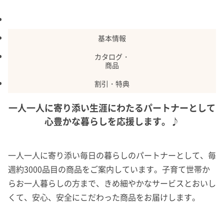
特長
基本情報
カタログ・
商品
割引・特典
一人一人に寄り添い生涯にわたるパートナーとして
心豊かな暮らしを応援します。♪
一人一人に寄り添い毎日の暮らしのパートナーとして、毎
週約3000品目の商品をご案内しています。子育て世帯か
らお一人暮らしの方まで、きめ細やかなサービスとおいし
くて、安心、安全にこだわった商品をお届けします。