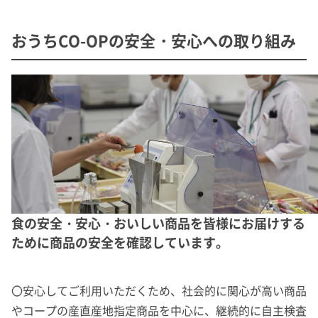
おうちCO-OPの安全・安心への取り組み
食の安全・安心・おいしい商品を皆様にお届けする
ために商品の安全を確認しています。
〇安心してご利用いただくため、社会的に関心が高い商品
やコープの産直産地指定商品を中心に、継続的に自主検査