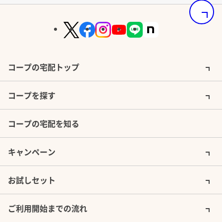
ページの
コープの宅配トップ
コープを探す
コープの宅配を知る
キャンペーン
お試しセット
ご利用開始までの流れ