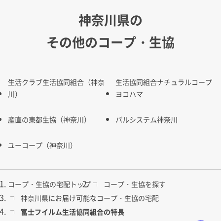
神奈川県の
その他のコープ・生協
生活クラブ生活協同組合（神奈
生活協同組合ナチュラルコープ
川）
ヨコハマ
産直の東都生協（神奈川）
パルシステム神奈川
ユーコープ（神奈川）
コープ・生協の宅配トップ
コープ・生協を探す
神奈川県にお届け可能なコープ・生協の宅配
富士フイルム生活協同組合の特長