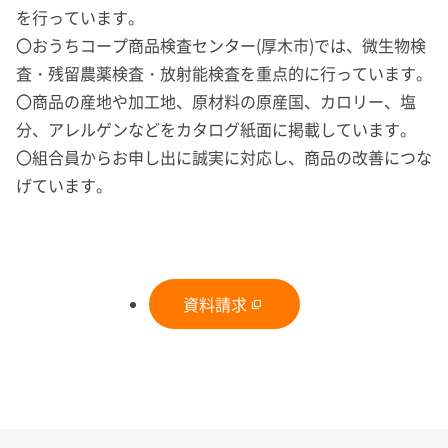
を行っています。
〇おうちコープ商品検査センター(厚木市)では、微生物検
査・残留農薬検査・放射能検査を重点的に行っています。
〇商品の産地や加工地、原材料の原産国、カロリー、塩
分、アレルゲンなどをカタログ紙面に掲載しています。
〇組合員からお申し出に誠実に対応し、商品の改善につな
げています。
資料請求