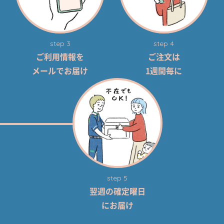
step 3
step 4
ご利用情報を
ご注文は
メールでお届け
1週間毎に
step 5
翌週の確定曜日
にお届け