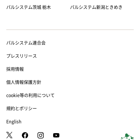
パルシステム茨城 栃木
パルシステム新潟ときめき
パルシステム連合会
プレスリリース
採用情報
個人情報保護方針
cookie等の利用について
規約とポリシー
English