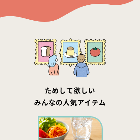
ためして欲しい
みんなの人気アイテム