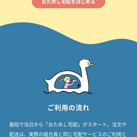
おためし宅配をはじめる
ご利用の流れ
最短で当日から「おためし宅配」がスタート。
注文や
配送は、実際の組合員と同じ宅配サービスのご利用と