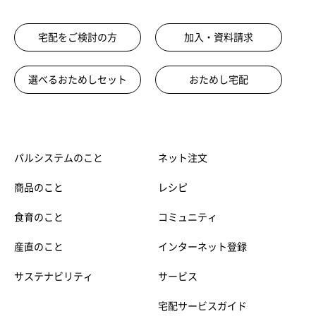
宅配をご検討の方
加入・資料請求
選べるおためしセット
おためし宅配
パルシステムのこと
ネット注文
商品のこと
レシピ
食育のこと
コミュニティ
産直のこと
インターネット登録
サステナビリティ
サービス
宅配サービスガイド