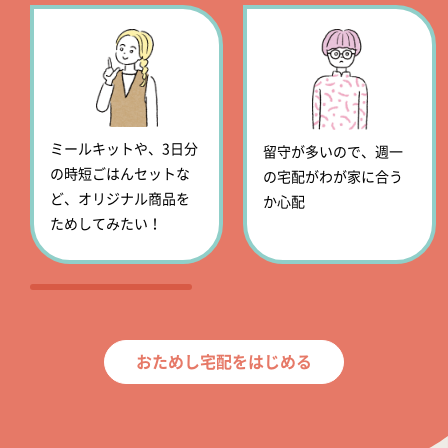
ミールキットや、3日分
留守が多いので、週一
の時短ごはんセットな
の宅配がわが家に合う
ど、オリジナル商品を
か心配
ためしてみたい！
おためし宅配をはじめる