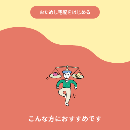
おためし宅配をはじめる
こんな方におすすめです