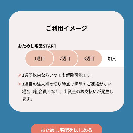
ご利用イメージ
おためし宅配START
1週目
2週目
3週目
加入
※
3週間以内ならいつでも解除可能です。
※
3週目の注文締め切り時点で解除のご連絡がない
場合は組合員となり、出資金のお支払いが発生し
ます。
おためし宅配をはじめる