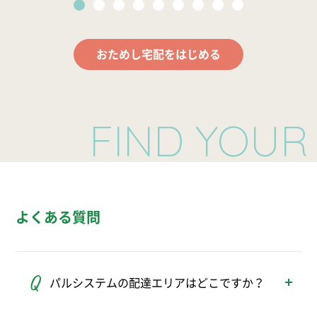
おためし宅配をはじめる
FIND YOUR F
よくある質問
パルシステムの配達エリアはどこですか？
パルシステムの配達エリアは、東京、神奈