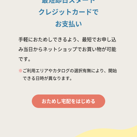
クレジットカードで
お支払い
手軽におためしできるよう、最短でお申し込
み当日からネットショップでお買い物が可能
です。
※
ご利用エリアやカタログの選択有無により、開始
できる日時が異なります。
おためし宅配をはじめる