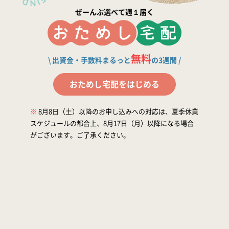
加入に関するよくある質問
ぜーんぶ選べて週１届く
加入申し込み・資料請求
無料
\ 出資金・手数料まるっと
の3週間 /
おためし宅配をはじめる
※
8月8日（土）以降のお申し込みへの対応は、夏季休業
スケジュールの都合上、8月17日（月）以降になる場合
がございます。ご了承ください。