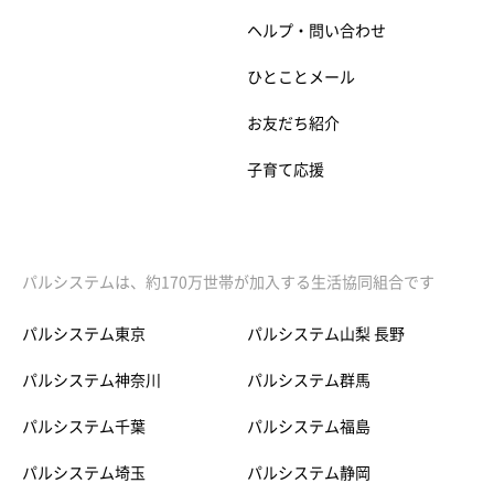
ヘルプ・問い合わせ
ひとことメール
お友だち紹介
子育て応援
パルシステムは、約170万世帯が加入する生活協同組合です
パルシステム東京
パルシステム山梨 長野
パルシステム神奈川
パルシステム群馬
パルシステム千葉
パルシステム福島
パルシステム埼玉
パルシステム静岡