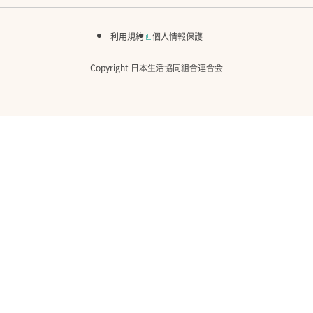
利用規約
個人情報保護
Copyright 日本生活協同組合連合会