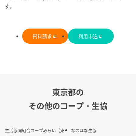
す。
資料請求
利用申込
東京都の
その他のコープ・生協
生活協同組合コープみらい（東
なのはな生協