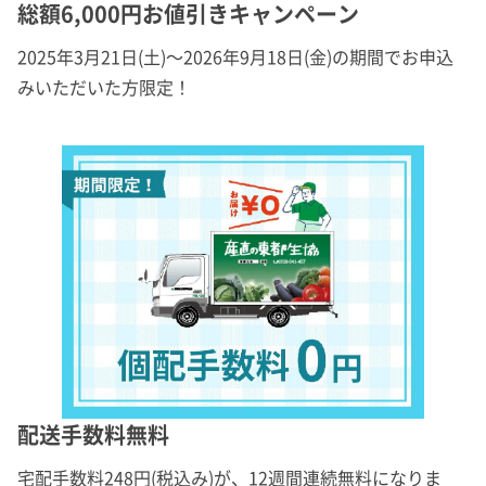
総額6,000円お値引きキャンペーン
2025年3月21日(土)～2026年9月18日(金)の期間でお申込
みいただいた方限定！
配送手数料無料
宅配手数料248円(税込み)が、12週間連続無料になりま