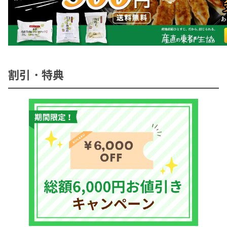
割引・特典