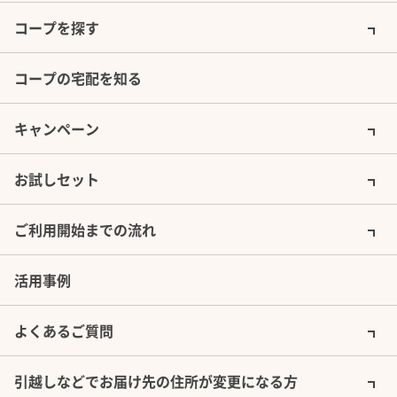
コープを探す
コープの宅配を知る
キャンペーン
お試しセット
ご利用開始までの流れ
活用事例
よくあるご質問
引越しなどでお届け先の住所が変更になる方