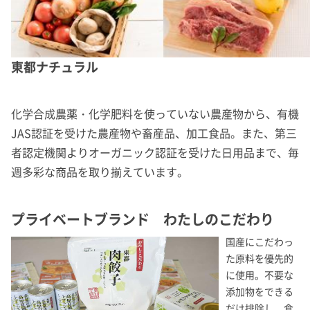
東都ナチュラル
化学合成農薬・化学肥料を使っていない農産物から、有機
JAS認証を受けた農産物や畜産品、加工食品。また、第三
者認定機関よりオーガニック認証を受けた日用品まで、毎
週多彩な商品を取り揃えています。
プライベートブランド わたしのこだわり
国産にこだわっ
た原料を優先的
に使用。不要な
添加物をできる
だけ排除し、食