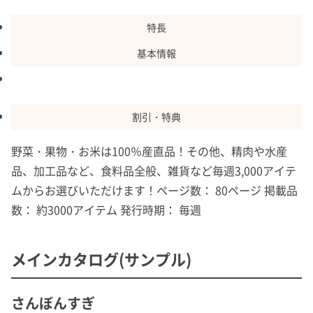
特長
基本情報
カタログ・
商品
割引・特典
野菜・果物・お米は100％産直品！その他、精肉や水産
品、加工品など、食料品全般、雑貨など毎週3,000アイテ
ムからお選びいただけます！ページ数： 80ページ 掲載品
数： 約3000アイテム 発行時期： 毎週
メインカタログ(サンプル)
さんぼんすぎ