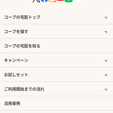
コープの宅配トップ
コープを探す
コープの宅配を知る
キャンペーン
お試しセット
ご利用開始までの流れ
活用事例