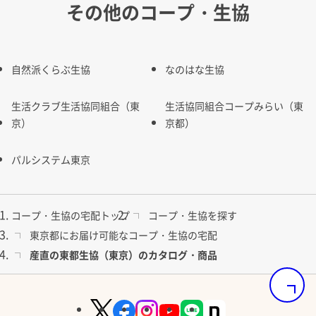
その他のコープ・生協
自然派くらぶ生協
なのはな生協
生活クラブ生活協同組合（東
生活協同組合コープみらい（東
京）
京都）
パルシステム東京
コープ・生協の宅配トップ
コープ・生協を探す
東京都にお届け可能なコープ・生協の宅配
産直の東都生協（東京）のカタログ・商品
ページの