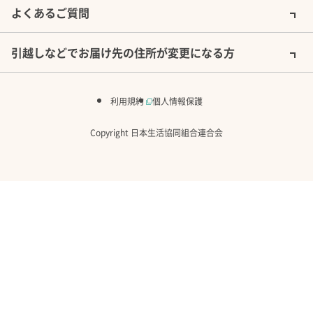
よくあるご質問
引越しなどでお届け先の住所が変更になる方
利用規約
個人情報保護
Copyright 日本生活協同組合連合会