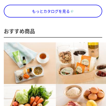
もっとカタログを見る
おすすめ商品