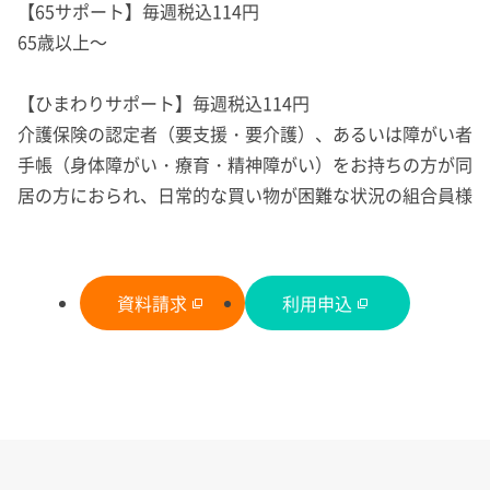
【65サポート】毎週税込114円
65歳以上～
【ひまわりサポート】毎週税込114円
介護保険の認定者（要支援・要介護）、あるいは障がい者
手帳（身体障がい・療育・精神障がい）をお持ちの方が同
居の方におられ、日常的な買い物が困難な状況の組合員様
資料請求
利用申込