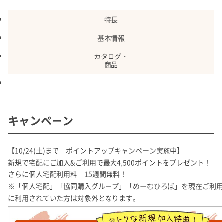
特長
基本情報
カタログ・
商品
割引・特典
キャンペーン
【10/24(土)まで ポイントアップキャンペーン実施中】
新規で宅配にご加入&ご利用で最大4,500ポイントをプレゼント！
さらに個人宅配利用料 15週間無料！
※「個人宅配」「協同購入グループ」「めーむひろば」を現在ご利
に利用されていた方は対象外となります。