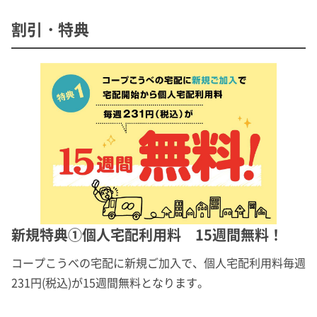
割引・特典
新規特典①個人宅配利用料 15週間無料！
コープこうべの宅配に新規ご加入で、個人宅配利用料毎週
231円(税込)が15週間無料となります。