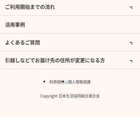
ご利用開始までの流れ
活用事例
よくあるご質問
引越しなどでお届け先の住所が変更になる方
利用規約
個人情報保護
Copyright 日本生活協同組合連合会