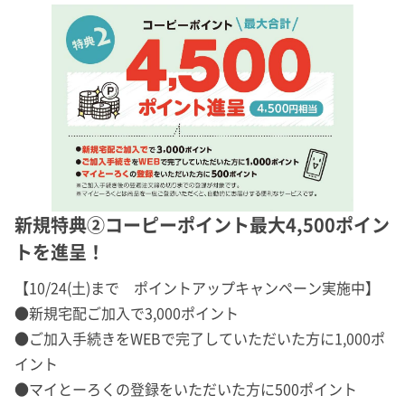
新規特典②コーピーポイント最大4,500ポイン
トを進呈！
【10/24(土)まで ポイントアップキャンペーン実施中】
●新規宅配ご加入で3,000ポイント
●ご加入手続きをWEBで完了していただいた方に1,000ポ
イント
●マイとーろくの登録をいただいた方に500ポイント