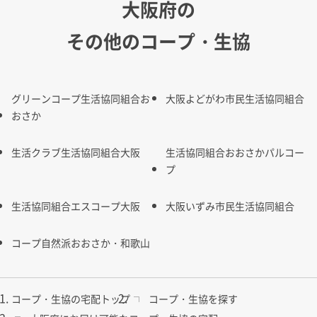
大阪府の
その他のコープ・生協
グリーンコープ生活協同組合お
大阪よどがわ市民生活協同組合
おさか
生活クラブ生活協同組合大阪
生活協同組合おおさかパルコー
プ
生活協同組合エスコープ大阪
大阪いずみ市民生活協同組合
コープ自然派おおさか・和歌山
コープ・生協の宅配トップ
コープ・生協を探す