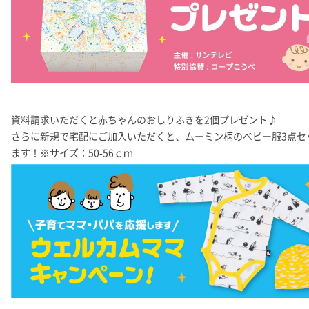
資料請求いただくと赤ちゃんのおしりふきを2個プレゼント♪
さらに新規で宅配にご加入いただくと、ムーミン柄のベビー服3点セ
ます！※サイズ：50-56ｃｍ