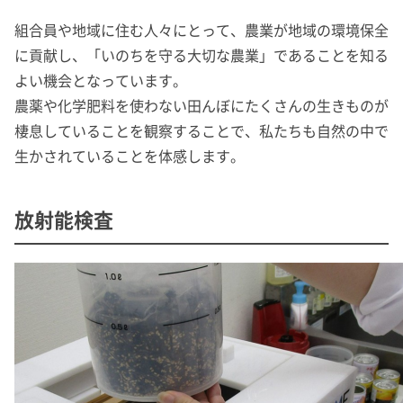
組合員や地域に住む人々にとって、農業が地域の環境保全
に貢献し、「いのちを守る大切な農業」であることを知る
よい機会となっています。
農薬や化学肥料を使わない田んぼにたくさんの生きものが
棲息していることを観察することで、私たちも自然の中で
生かされていることを体感します。
放射能検査