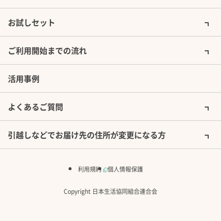
お試しセット
ご利用開始までの流れ
活用事例
よくあるご質問
引越しなどでお届け先の住所が変更になる方
利用規約
個人情報保護
Copyright 日本生活協同組合連合会