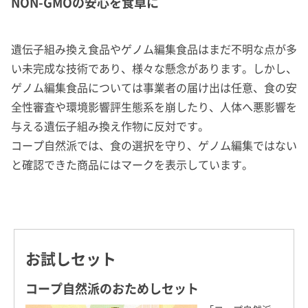
NON-GMOの安心を食卓に
遺伝子組み換え食品やゲノム編集食品はまだ不明な点が多
い未完成な技術であり、様々な懸念があります。しかし、
ゲノム編集食品については事業者の届け出は任意、食の安
全性審査や環境影響評生態系を崩したり、人体へ悪影響を
与える遺伝子組み換え作物に反対です。
コープ自然派では、食の選択を守り、ゲノム編集ではない
と確認できた商品にはマークを表示しています。
お試しセット
コープ自然派のおためしセット