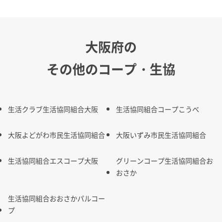
大阪府の
その他のコープ・生協
生活クラブ生活協同組合大阪
生活協同組合コープこうべ
大阪よどがわ市民生活協同組合
大阪いずみ市民生活協同組合
生活協同組合エスコープ大阪
グリーンコープ生活協同組合お
おさか
生活協同組合おおさかパルコー
プ