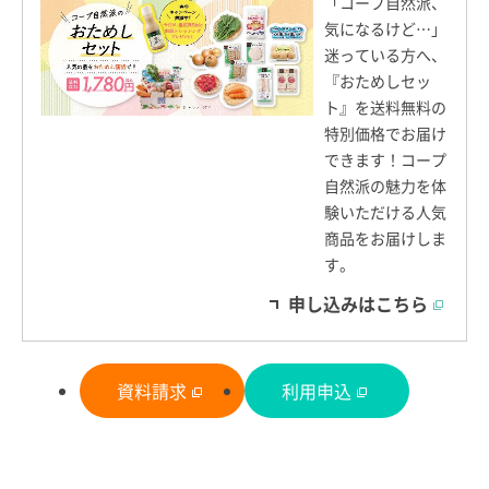
「コープ自然派、
気になるけど…」
迷っている方へ、
『おためしセッ
ト』を送料無料の
特別価格でお届け
できます！コープ
自然派の魅力を体
験いただける人気
商品をお届けしま
す。
申し込みはこちら
資料請求
利用申込