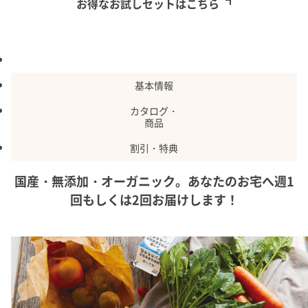
お得なお試しセットはこちら
特長
基本情報
カタログ・
商品
割引・特典
国産・無添加・オーガニック。あなたのお宅へ週1
回もしくは2回お届けします！