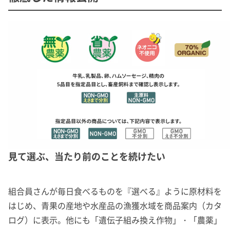
見て選ぶ、当たり前のことを続けたい
組合員さんが毎日食べるものを『選べる』ように原材料を
はじめ、青果の産地や水産品の漁獲水域を商品案内（カタ
ログ）に表示。他にも「遺伝子組み換え作物」・「農薬」