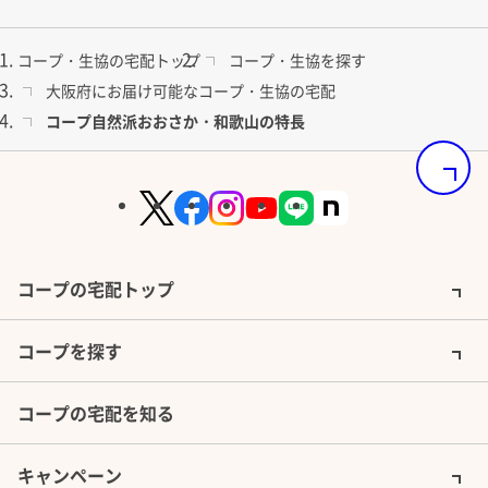
コープ・生協の宅配トップ
コープ・生協を探す
大阪府にお届け可能なコープ・生協の宅配
コープ自然派おおさか・和歌山の特長
ページの
コープの宅配トップ
コープを探す
コープの宅配を知る
キャンペーン