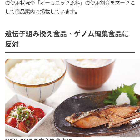
の使用状況や「オーガニック原料」の使用割合をマークに
して商品案内に掲載しています。
遺伝子組み換え食品・ゲノム編集食品に
反対