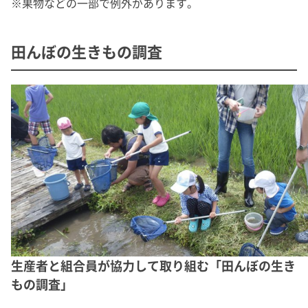
※果物などの一部で例外があります。
田んぼの生きもの調査
生産者と組合員が協力して取り組む「田んぼの生き
もの調査」