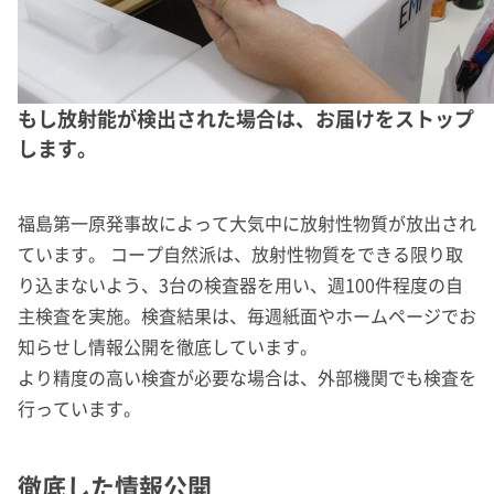
もし放射能が検出された場合は、お届けをストップ
します。
福島第一原発事故によって大気中に放射性物質が放出され
ています。 コープ自然派は、放射性物質をできる限り取
り込まないよう、3台の検査器を用い、週100件程度の自
主検査を実施。検査結果は、毎週紙面やホームページでお
知らせし情報公開を徹底しています。
より精度の高い検査が必要な場合は、外部機関でも検査を
行っています。
徹底した情報公開