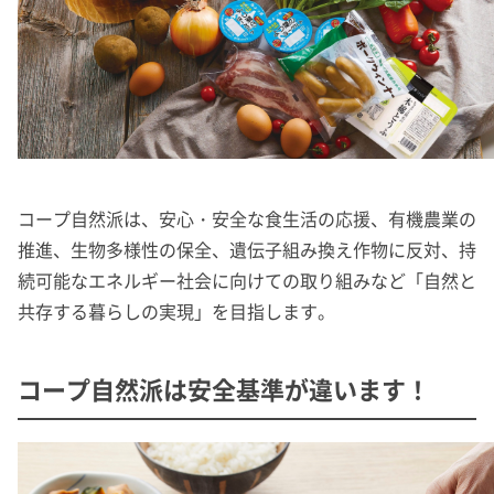
コープ自然派は、安心・安全な食生活の応援、有機農業の
推進、生物多様性の保全、遺伝子組み換え作物に反対、持
続可能なエネルギー社会に向けての取り組みなど「自然と
共存する暮らしの実現」を目指します。
コープ自然派は安全基準が違います！