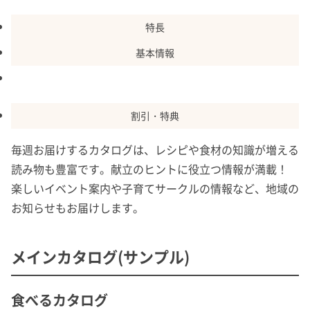
特長
基本情報
カタログ・
商品
割引・特典
毎週お届けするカタログは、レシピや食材の知識が増える
読み物も豊富です。献立のヒントに役立つ情報が満載！
楽しいイベント案内や子育てサークルの情報など、地域の
お知らせもお届けします。
メインカタログ(サンプル)
食べるカタログ