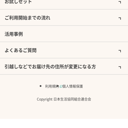
お試しセット
ご利用開始までの流れ
活用事例
よくあるご質問
引越しなどでお届け先の住所が変更になる方
利用規約
個人情報保護
Copyright 日本生活協同組合連合会