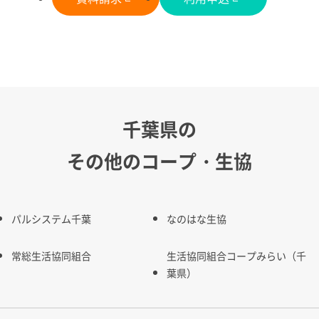
千葉県の
その他のコープ・生協
パルシステム千葉
なのはな生協
常総生活協同組合
生活協同組合コープみらい（千
葉県）