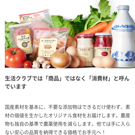
生活クラブでは「商品」ではなく「消費材」と呼ん
でいます
国産素材を基本に、不要な添加物はできるだけ使わず、素
材の価値を生かしたオリジナル食材をお届けします。農産
物も独自の基準で農薬使用を減らします。他では手に入ら
ない安心の品質を納得できる価格でお手元へ！