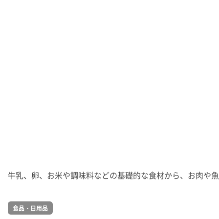
牛乳、卵、お米や調味料などの基礎的な食材から、お肉や魚
食品・日用品