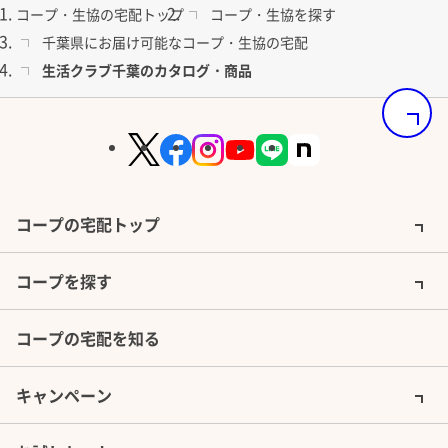
コープ・生協の宅配トップ
コープ・生協を探す
千葉県にお届け可能なコープ・生協の宅配
生活クラブ千葉のカタログ・商品
ページの
コープの宅配トップ
コープを探す
コープの宅配を知る
キャンペーン