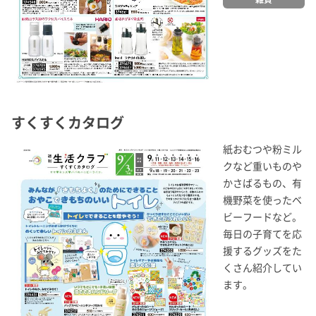
すくすくカタログ
紙おむつや粉ミル
クなど重いものや
かさばるもの、有
機野菜を使ったベ
ビーフードなど。
毎日の子育てを応
援するグッズをた
くさん紹介してい
ます。