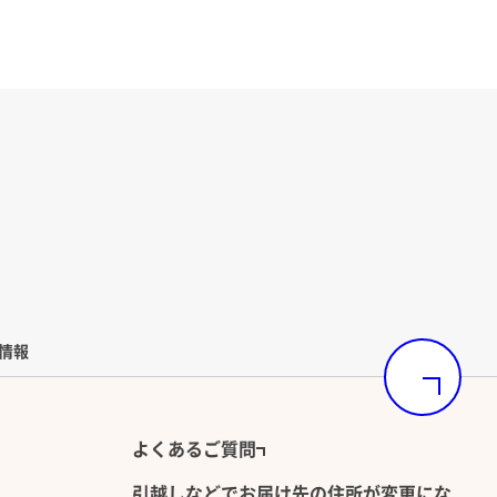
情報
ページの先頭
よくあるご質問
引越しなどでお届け先の住所が変更にな