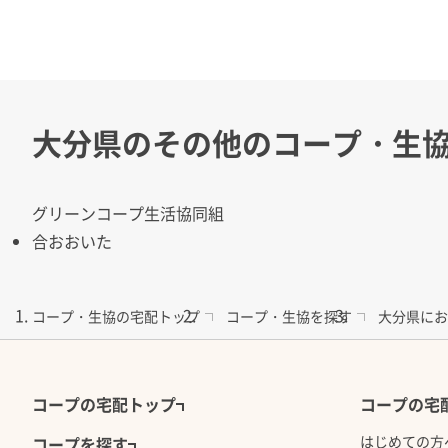
大分県の
その他のコープ・生
グリーンコープ生活協同組
合おおいた
コープ・生協の宅配トップ
コープ・生協を探す
大分県にお
コープの宅配トップ
コープの宅
はじめての方
コープを探す