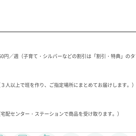
260円／週（子育て・シルバーなどの割引は「割引・特典」の
（３人以上で班を作り、ご指定場所にまとめてお届けします。
（宅配センター・ステーションで商品を受け取ります。）