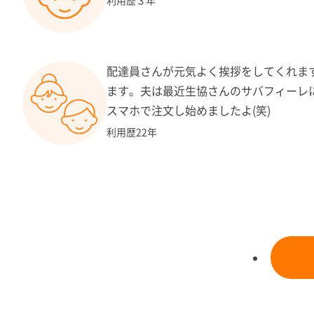
利用歴３年
配達員さんが元気よく挨拶をしてくれま
ます。夫は最近生協さんのサバフィーレ
スマホで注文し始めましたよ(笑)
利用歴22年