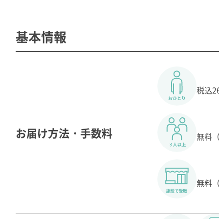
基本情報
税込
お届け方法・手数料
無料
無料