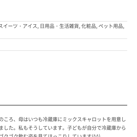
・スイーツ・アイス, 日用品・生活雑貨, 化粧品, ペット用品,
のころ、母はいつも冷蔵庫にミックスキャロットを用意し
ました。私もそうしています。子どもが自分で冷蔵庫から
ゴクゴク飲む姿を見てほっこりしています(^^)