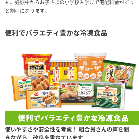
も。妊娠中からお子さまの小学校入学まで宅配料金がずっ
と割引になります。
便利でバラエティ豊かな冷凍食品
使いやすさや安全性を考慮！ 組合員さんの声を聞
きながら、改良を重ねています