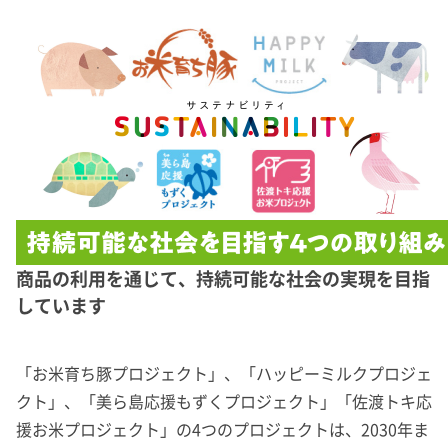
商品の利用を通じて、持続可能な社会の実現を目指
しています
「お米育ち豚プロジェクト」、「ハッピーミルクプロジェ
クト」、「美ら島応援もずくプロジェクト」「佐渡トキ応
援お米プロジェクト」の4つのプロジェクトは、2030年ま