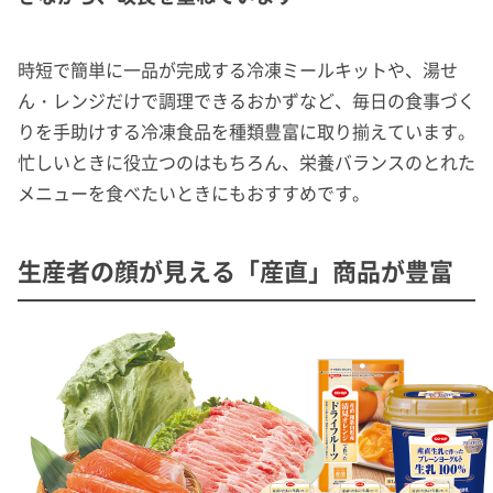
時短で簡単に一品が完成する冷凍ミールキットや、湯せ
ん・レンジだけで調理できるおかずなど、毎日の食事づく
りを手助けする冷凍食品を種類豊富に取り揃えています。
忙しいときに役立つのはもちろん、栄養バランスのとれた
メニューを食べたいときにもおすすめです。
生産者の顔が見える「産直」商品が豊富