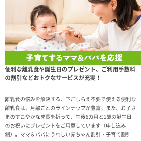
便利な離乳食や誕生日のプレゼント、ご利用手数料
の割引などおトクなサービスが充実！
離乳食の悩みを解決する、下ごしらえ不要で使える便利な
離乳食は、月齢ごとのラインナップが豊富。また、お子さ
まのすこやかな成長を祈って、生後6カ月と1歳の誕生日
のお祝いにプレゼントをご用意しています（申し込み
制）。ママ＆パパにうれしい赤ちゃん割引・子育て割引