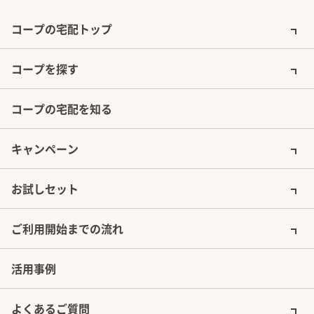
コープの宅配トップ
コープを探す
コープの宅配を知る
キャンペーン
お試しセット
ご利用開始までの流れ
活用事例
よくあるご質問