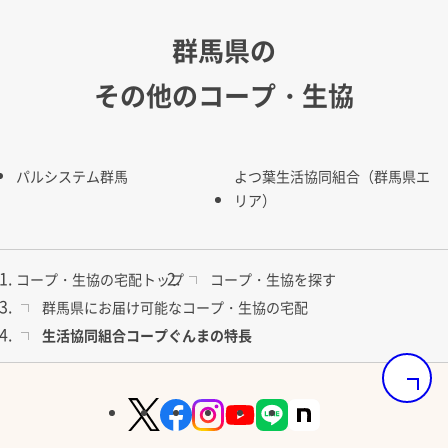
群馬県の
その他のコープ・生協
パルシステム群馬
よつ葉生活協同組合（群馬県エ
リア）
コープ・生協の宅配トップ
コープ・生協を探す
群馬県にお届け可能なコープ・生協の宅配
生活協同組合コープぐんまの特長
ページの