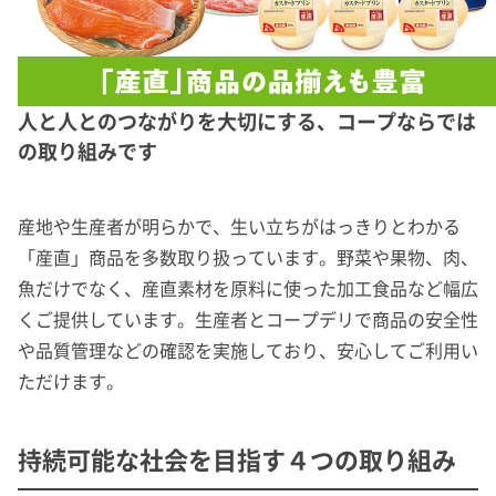
人と人とのつながりを大切にする、コープならでは
の取り組みです
産地や生産者が明らかで、生い立ちがはっきりとわかる
「産直」商品を多数取り扱っています。野菜や果物、肉、
魚だけでなく、産直素材を原料に使った加工食品など幅広
くご提供しています。生産者とコープデリで商品の安全性
や品質管理などの確認を実施しており、安心してご利用い
ただけます。
持続可能な社会を目指す４つの取り組み