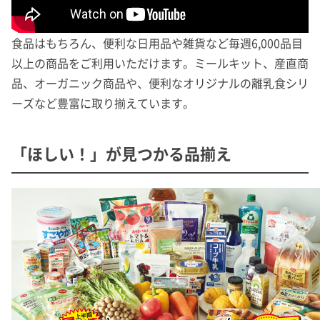
食品はもちろん、便利な日用品や雑貨など毎週6,000品目
以上の商品をご利用いただけます。ミールキット、産直商
品、オーガニック商品や、便利なオリジナルの離乳食シリ
ーズなど豊富に取り揃えています。
「ほしい！」が見つかる品揃え