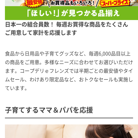
日本一の組合員数！ 毎週お買得な商品をたくさん
ご用意して家計を応援します
食品から日用品や子育てグッズなど、毎週6,000品目以上
の商品をご用意。多様なニーズに合わせてお選びいただけ
ます。コープデリｅフレンズでは半期ごとの最安値やタイ
ムセール、わけあり限定品など、おトクなセールも実施し
ています。
子育てするママ＆パパを応援