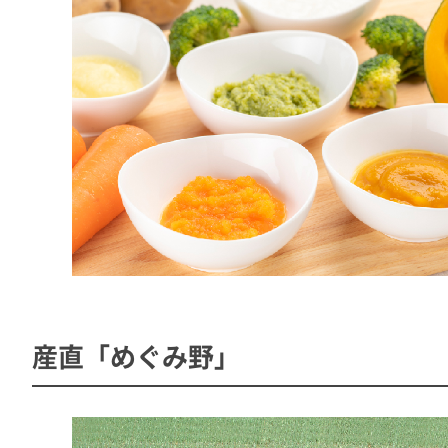
産直「めぐみ野」