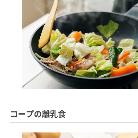
コープの離乳食