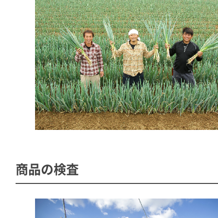
商品の検査