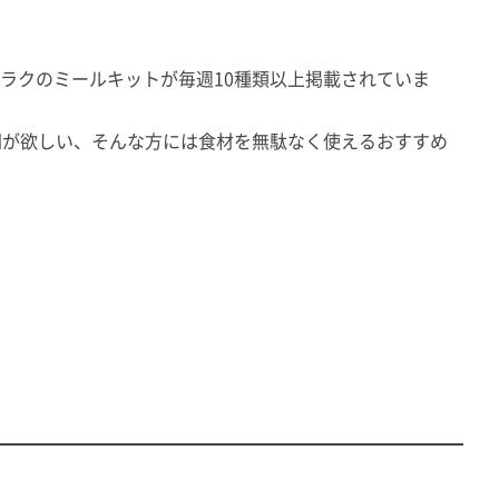
ラクのミールキットが毎週10種類以上掲載されていま
間が欲しい、そんな方には食材を無駄なく使えるおすすめ