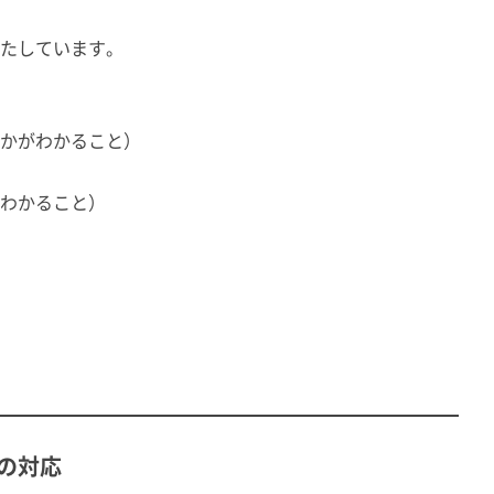
たしています。
かがわかること）
わかること）
の対応