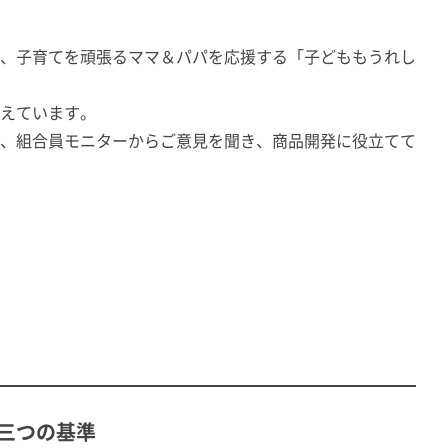
、子育てを頑張るママ＆パパを応援する「子どももうれし
えています。
、組合員モニターからご意見を聞き、商品開発に役立てて
三つの基準