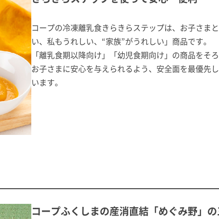
コープの冷凍離乳食きらきらステップは、お子さまと
い、私もうれしい、“家族”がうれしい」商品です。
「離乳食期以降向け」「幼児食期向け」の商品をそろ
お子さまに安心を与えられるよう、安全面を最優先し
います。
コープふくしまの産消直結「めぐみ野」の