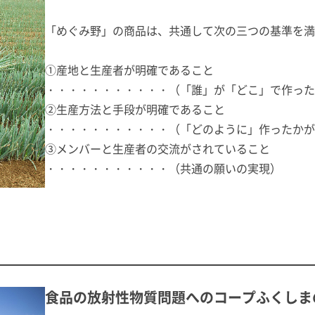
「めぐみ野」の商品は、共通して次の三つの基準を満
①産地と生産者が明確であること
・・・・・・・・・・・（「誰」が「どこ」で作った
②生産方法と手段が明確であること
・・・・・・・・・・・（「どのように」作ったかが
③メンバーと生産者の交流がされていること
・・・・・・・・・・・（共通の願いの実現）
食品の放射性物質問題へのコープふくしま