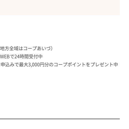
地方全域はコープあいづ）
EBで24時間受付中
申込みで最大3,000円分のコープポイントをプレゼント中