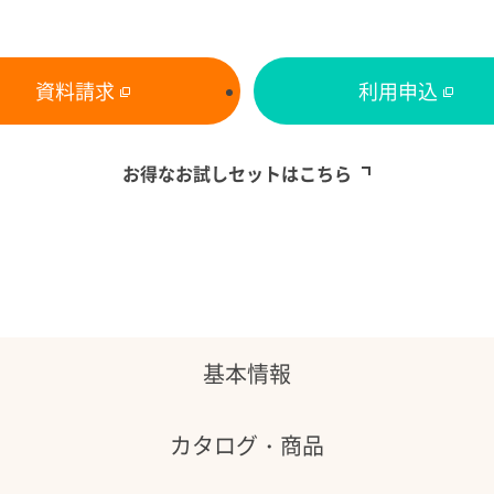
資料請求
利用申込
お得なお試しセットはこちら
特長
基本情報
カタログ・
商品