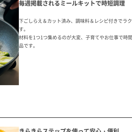
毎週掲載されるミールキットで時短調理
下ごしらえ＆カット済み、調味料＆レシピ付きでラク
す。
材料を1つ1つ集めるのが大変、子育てやお仕事で時
品です。
きらきらステップを使って安心・便利