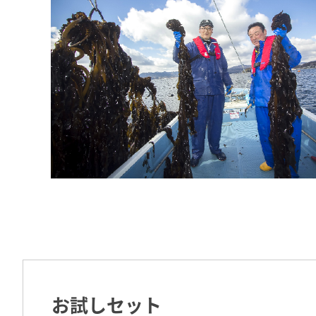
お試しセット