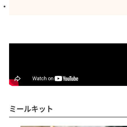
ミールキット