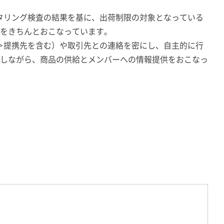
ニタリング検査の結果を基に、出荷制限の対象となっている
をきちんとおこなっています。
品＞提携先を含む）や取引先との連絡を密にし、自主的に行
しながら、商品の供給とメンバーへの情報提供をおこなっ