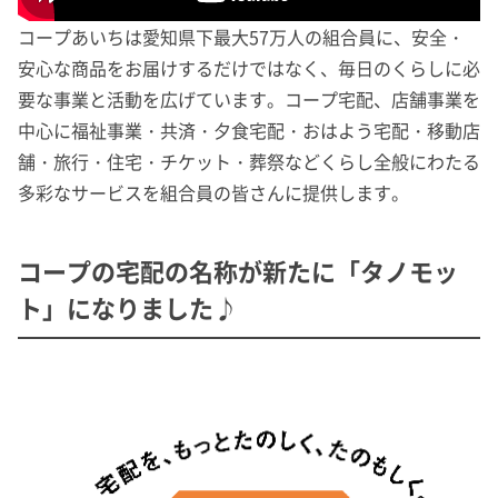
コープあいちは愛知県下最大57万人の組合員に、安全・
安心な商品をお届けするだけではなく、毎日のくらしに必
要な事業と活動を広げています。コープ宅配、店舗事業を
中心に福祉事業・共済・夕食宅配・おはよう宅配・移動店
舗・旅行・住宅・チケット・葬祭などくらし全般にわたる
多彩なサービスを組合員の皆さんに提供します。
コープの宅配の名称が新たに「タノモッ
ト」になりました♪