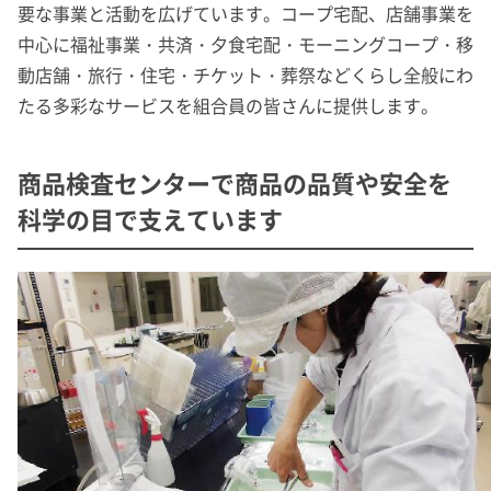
要な事業と活動を広げています。コープ宅配、店舗事業を
中心に福祉事業・共済・夕食宅配・モーニングコープ・移
動店舗・旅行・住宅・チケット・葬祭などくらし全般にわ
たる多彩なサービスを組合員の皆さんに提供します。
商品検査センターで商品の品質や安全を
科学の目で支えています