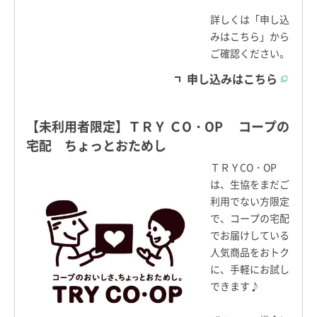
詳しくは「申し込
みはこちら」から
ご確認ください。
申し込みはこちら
【未利用者限定】ＴＲＹ ＣO・OP コープの
宅配 ちょっとおためし
ＴＲＹCO・OP
は、生協をまだご
利用でない方限定
で、コープの宅配
でお届けしている
人気商品をおトク
に、手軽にお試し
できます♪