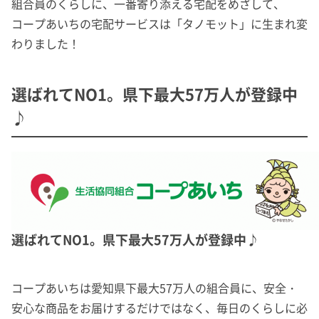
組合員のくらしに、一番寄り添える宅配をめざして、
コープあいちの宅配サービスは「タノモット」に生まれ変
わりました！
選ばれてNO1。県下最大57万人が登録中
♪
選ばれてNO1。県下最大57万人が登録中♪
コープあいちは愛知県下最大57万人の組合員に、安全・
安心な商品をお届けするだけではなく、毎日のくらしに必