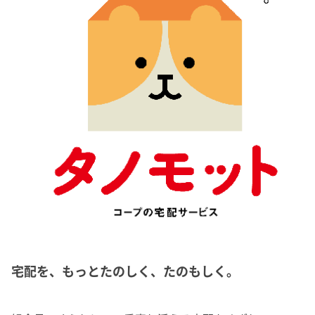
宅配を、もっとたのしく、たのもしく。