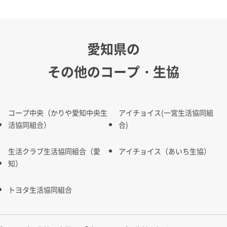
愛知県の
その他のコープ・生協
コープ中央（かりや愛知中央生
アイチョイス(一宮生活協同組
活協同組合）
合)
生活クラブ生活協同組合（愛
アイチョイス（あいち生協）
知）
トヨタ生活協同組合