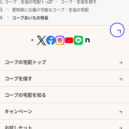
コープ・生協の宅配トップ
コープ・生協を探す
愛知県にお届け可能なコープ・生協の宅配
コープあいちの特長
ページの
コープの宅配トップ
コープを探す
コープの宅配を知る
キャンペーン
お試しセット