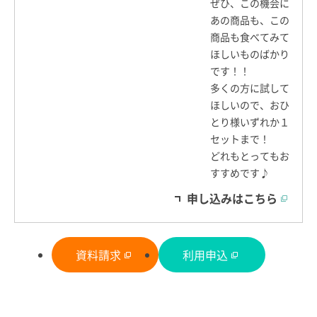
ぜひ、この機会に
あの商品も、この
商品も食べてみて
ほしいものばかり
です！！
多くの方に試して
ほしいので、おひ
とり様いずれか１
セットまで！
どれもとってもお
すすめです♪
申し込みはこちら
資料請求
利用申込