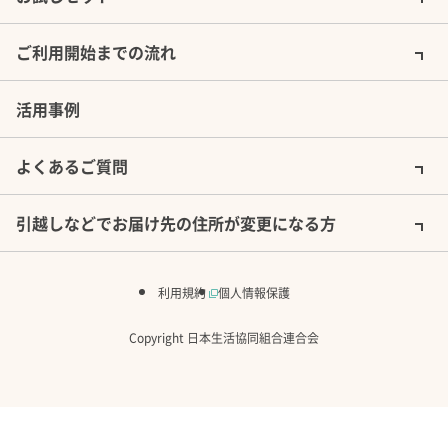
ご利用開始までの流れ
活用事例
よくあるご質問
引越しなどでお届け先の住所が変更になる方
利用規約
個人情報保護
Copyright 日本生活協同組合連合会