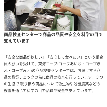
商品検査センターで商品の品質や安全を科学の目で
支えています
「安全な商品が欲しい」「安心して食べたい」という組合
員の願いを受けて、東海コープ(コープあいち・コープぎ
ふ・コープみえ)の商品検査センターでは、お届けする商
品の品質チェックの為に商品の検査を行っています。３つ
の生協で 取り扱う商品について微生物や残留農薬などの
検査を通じて科学の目で品質や安全を支えています。