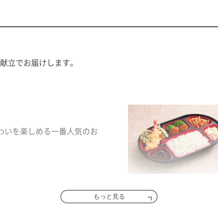
献立でお届けします。
わいを楽しめる一番人気のお
もっと見る