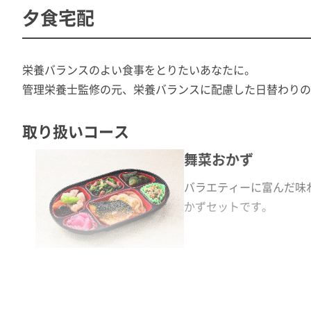
夕食宅配
栄養バランスのよい食事をとりたいあなたに。
管理栄養士監修の元、栄養バランスに配慮した日替わりの
取り扱いコース
舞菜おかず
バラエティーに富んだ味
かずセットです。