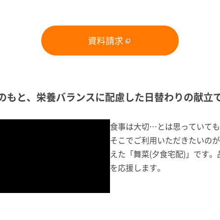
資料請求
のもと、栄養バランスに配慮した日替わりの献立
食事は大切…とは思っていても
そこでご利用いただきたいのが
えた「舞菜(夕食宅配)」です
を応援します。