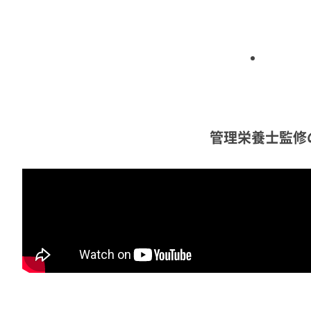
管理栄養士監修