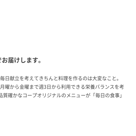
でお届けします。
毎日献立を考えてきちんと料理を作るのは大変なこと。
月曜から金曜まで週3日から利用できる栄養バランスを考
。品質確かなコープオリジナルのメニューが「毎日の食事」