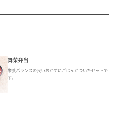
舞菜弁当
栄養バランスの良いおかずにごはんがついたセットで
す。