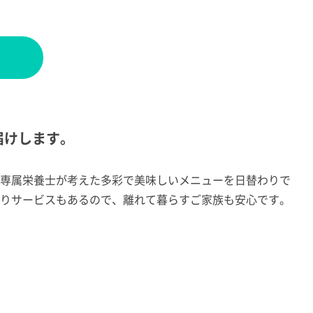
届けします。
専属栄養士が考えた多彩で美味しいメニューを日替わりで
りサービスもあるので、離れて暮らすご家族も安心です。