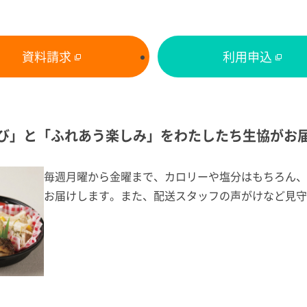
資料請求
利用申込
び」と「ふれあう楽しみ」をわたしたち生協がお
毎週月曜から金曜まで、カロリーや塩分はもちろん、
お届けします。また、配送スタッフの声がけなど見守