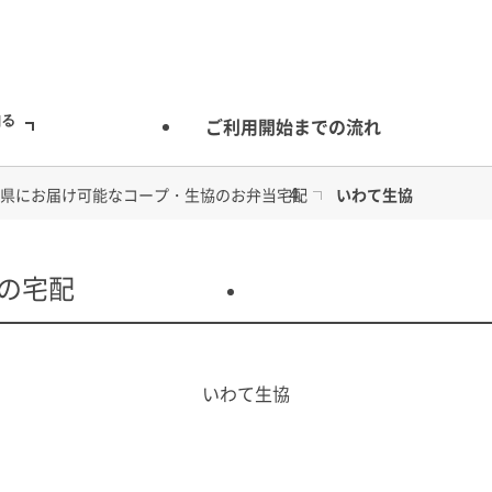
知る
ご利用開始までの流れ
県にお届け可能なコープ・生協のお弁当宅配
いわて生協
の宅配
安心のお食事
いわて生協