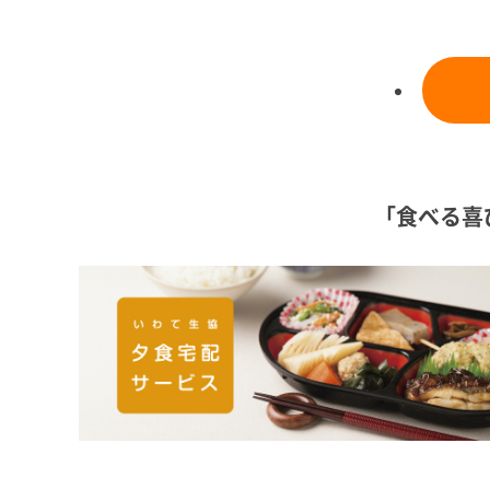
「食べる喜