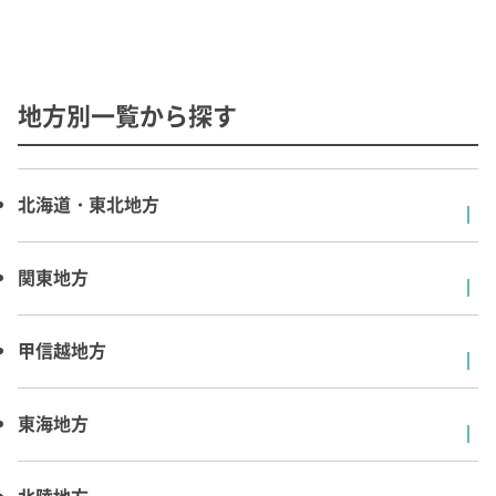
検索
地方別一覧から探す
北海道・東北地方
関東地方
甲信越地方
東海地方