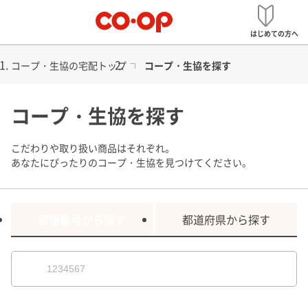
メ
宅配
ニ
はじめての方へ
ュ
ー
コープ・生協の宅配トップ
コープ・生協を探す
コープ・生協を探す
こだわりや取り扱い商品はそれぞれ。
あなたにぴったりのコープ・生協を見つけてください。
郵便番号から探す
都道府県から探す