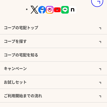
コープの宅配トップ
コープを探す
コープの宅配を知る
キャンペーン
お試しセット
ご利用開始までの流れ