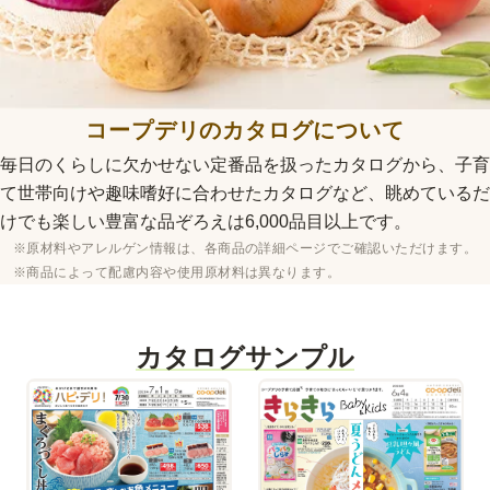
コープデリのカタログについて
毎日のくらしに欠かせない定番品を扱ったカタログから、子育
て世帯向けや趣味嗜好に合わせたカタログなど、眺めているだ
けでも楽しい豊富な品ぞろえは6,000品目以上です。
※原材料やアレルゲン情報は、各商品の詳細ページでご確認いただけます。
※商品によって配慮内容や使用原材料は異なります。
カタログサンプル