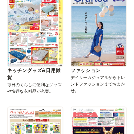
キッチングッズ&日用雑
ファッション
貨
デイリーカジュアルからトレ
ンドファッションまでおまか
毎日のくらしに便利なグッズ
せ。
や快適な衣料品が充実。