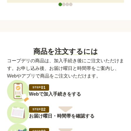
商品を注文するには
コープデリの商品は、加入手続き後にご注文いただけま
す。お申し込み後、お届け曜日と時間帯をご案内し、
Webやアプリで商品をご注文いただけます。
01
STEP
Webで加入手続きをする
02
STEP
お届け曜日・時間帯を確認する