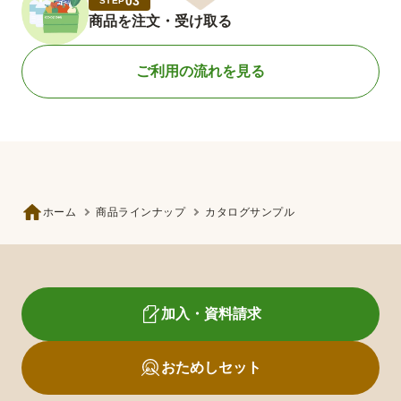
03
STEP
商品を注文・受け取る
ご利用の流れを見る
ホーム
商品ラインナップ
カタログサンプル
加入・資料請求
おためしセット