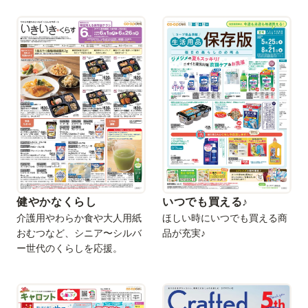
健やかなくらし
いつでも買える♪
介護用やわらか食や大人用紙
ほしい時にいつでも買える商
おむつなど、シニア〜シルバ
品が充実♪
ー世代のくらしを応援。