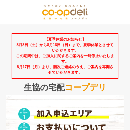
【夏季休業のお知らせ】
8月8日（土）から8月16日（日）まで、夏季休業とさせて
いただきます。
この期間中は、ご加入に関するご案内を一時停止いたしま
す。
8月17日（月）より、順次ご連絡のうえ、ご案内を再開さ
せていただきます。
生協の宅配
コープデリ