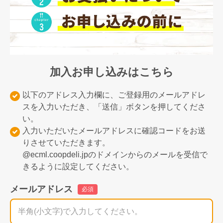
加入お申し込みはこちら
以下のアドレス入力欄に、ご登録用のメールアドレ
スを入力いただき、「送信」ボタンを押してくださ
い。
入力いただいたメールアドレスに確認コードをお送
りさせていただきます。
@ecml.coopdeli.jpのドメインからのメールを受信で
きるように設定してください。
メールアドレス
必須