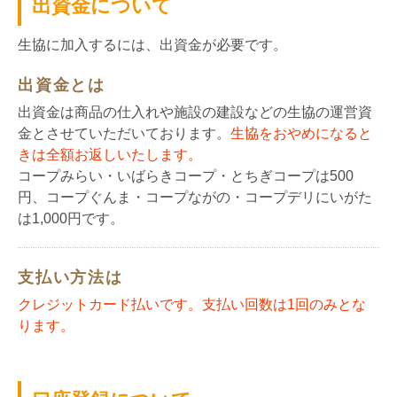
出資金について
生協に加入するには、出資金が必要です。
出資金とは
出資金は商品の仕入れや施設の建設などの生協の運営資
金とさせていただいております。
生協をおやめになると
きは全額お返しいたします。
コープみらい・いばらきコープ・とちぎコープは500
円、コープぐんま・コープながの・コープデリにいがた
は1,000円です。
支払い方法は
クレジットカード払いです。支払い回数は1回のみとな
ります。