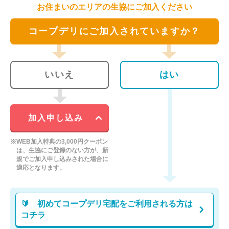
お住まいのエリアの生協にご加入ください
コープデリにご加入されていますか？
いいえ
はい
加入申し込み
※WEB加入特典の3,000円クーポン
は、生協にご登録のない方が、新
規でご加入申し込みされた場合に
適応となります。
🔰 初めてコープデリ宅配をご利用される方は
コチラ