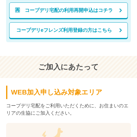
🈞 コープデリ宅配の利用再開申込はコチラ
コープデリeフレンズ利用登録の方はこちら
ご加入にあたって
WEB加入申し込み対象エリア
コープデリ宅配をご利用いただくために、お住まいのエ
リアの生協にご加入ください。