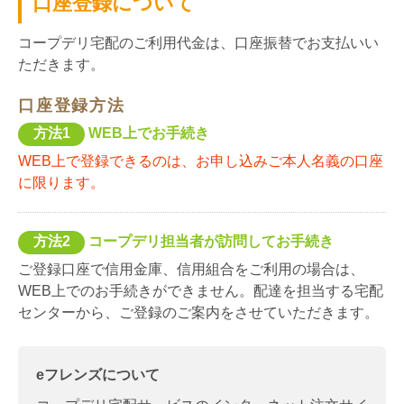
口座登録について
コープデリ宅配のご利用代金は、口座振替でお支払いい
ただきます。
口座登録方法
方法1
WEB上でお手続き
WEB上で登録できるのは、お申し込みご本人名義の口座
に限ります。
方法2
コープデリ担当者が訪問してお手続き
ご登録口座で信用金庫、信用組合をご利用の場合は、
WEB上でのお手続きができません。配達を担当する宅配
センターから、ご登録のご案内をさせていただきます。
eフレンズについて