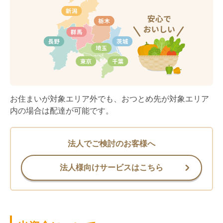
お住まいが対象エリア外でも、おつとめ先が対象エリア
内の場合は配達が可能です。
法人でご検討のお客様へ
法人様向けサービスはこちら