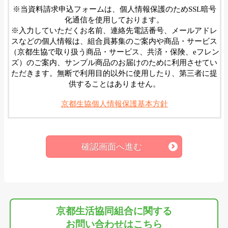
※当資料請求申込フォームは、個人情報保護のためSSL暗号
化通信を使用しております。
※入力していただくお名前、連絡先電話番号、メールアドレ
スなどの個人情報は、組合員募集のご案内や商品・サービス
（京都生協で取り扱う商品・サービス、共済・保険、eフレン
ズ）のご案内、サンプル商品のお届けのために利用させてい
ただきます。無断で利用目的以外に使用したり、第三者に提
供することはありません。
京都生協個人情報保護基本方針
確認画面へ進む
京都生活協同組合に関する
お問い合わせはこちら