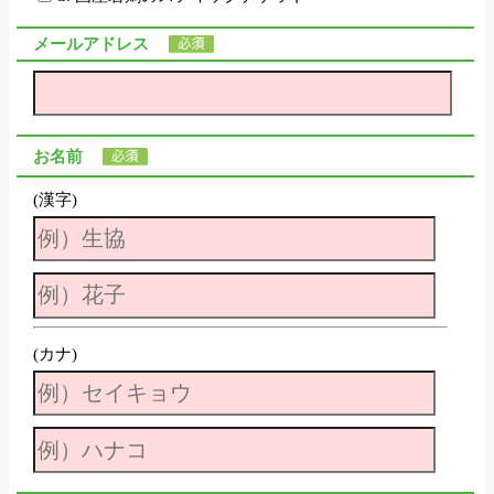
メールアドレス
お名前
(漢字)
(カナ)