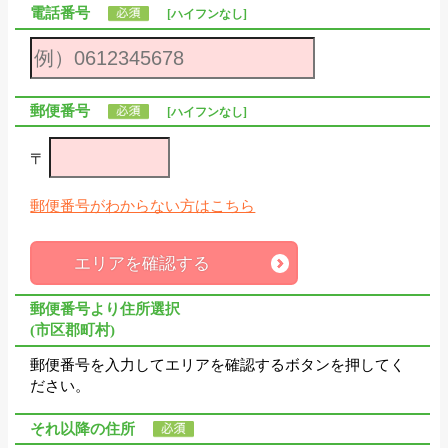
電話番号
[ハイフンなし]
郵便番号
[ハイフンなし]
〒
郵便番号がわからない方はこちら
エリアを確認する
郵便番号より住所選択
(市区郡町村)
郵便番号を入力してエリアを確認するボタンを押してく
ださい。
それ以降の住所