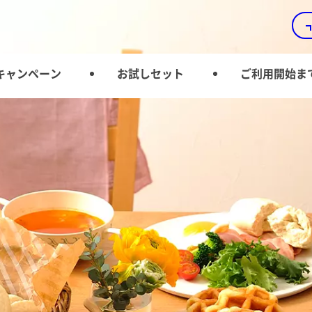
キャンペーン
お試しセット
ご利用開始ま